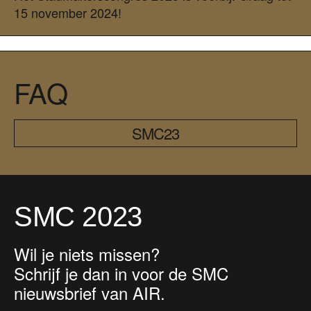
15 november 2024!
FAQ
SMC23
SMC 2023
Wil je niets missen?
Schrijf je dan in voor de SMC
nieuwsbrief van AIR.