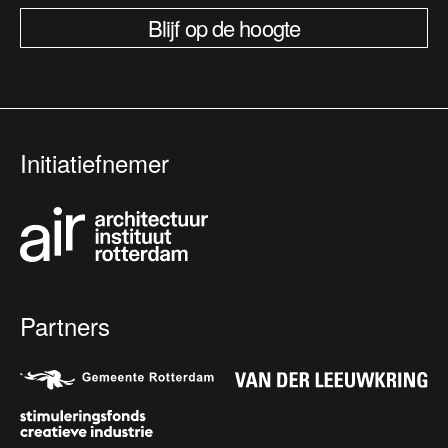
Blijf op de hoogte
Initiatiefnemer
Partners